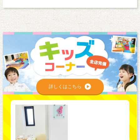
詳しくはこちら