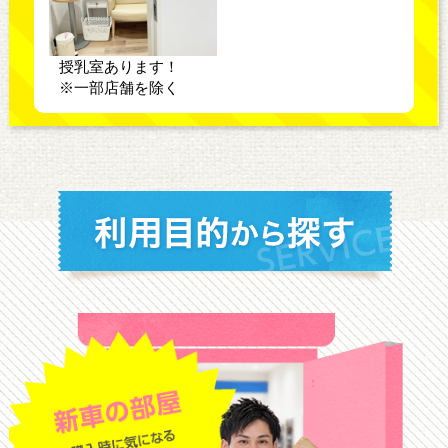
授乳室あります！
※一部店舗を除く