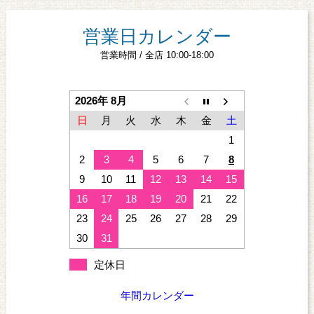
営業日カレンダー
営業時間 / 全店 10:00-18:00
2026年 8月
日
月
火
水
木
金
土
1
2
3
4
5
6
7
8
9
10
11
12
13
14
15
16
17
18
19
20
21
22
23
24
25
26
27
28
29
30
31
定休日
年間カレンダー