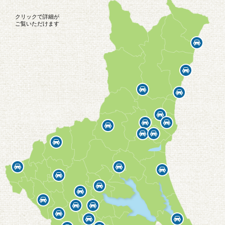
クリックで詳細が
ご覧いただけます