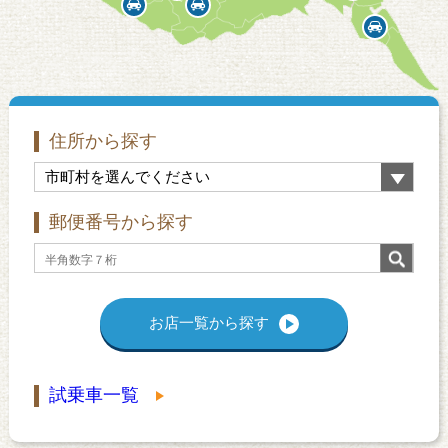
住所から探す
郵便番号から探す
お店一覧から探す
試乗車一覧