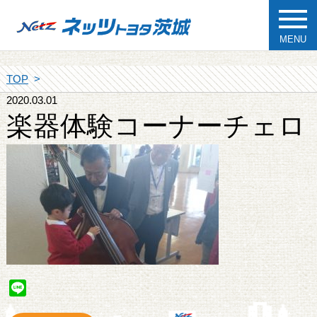
MENU
TOP
2020.03.01
楽器体験コーナーチェロ
Line