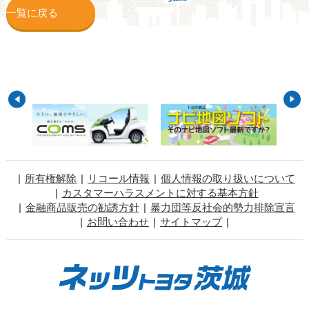
一覧に戻る
所有権解除
リコール情報
個人情報の取り扱いについて
カスタマーハラスメントに対する基本方針
金融商品販売の勧誘方針
暴力団等反社会的勢力排除宣言
お問い合わせ
サイトマップ