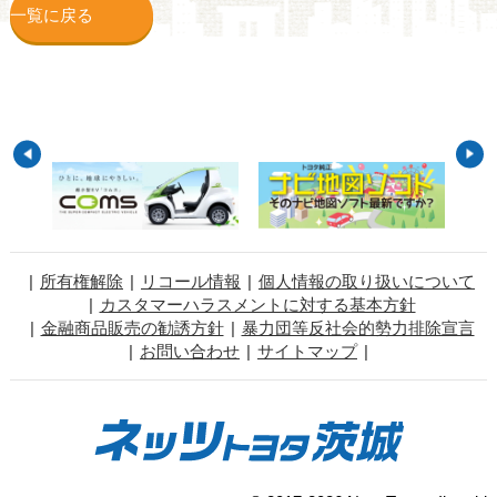
一覧に戻る
所有権解除
リコール情報
個人情報の取り扱いについて
カスタマーハラスメントに対する基本方針
金融商品販売の勧誘方針
暴力団等反社会的勢力排除宣言
お問い合わせ
サイトマップ