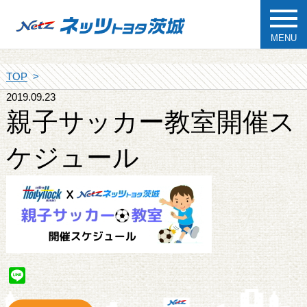
MENU
TOP
2019.09.23
親子サッカー教室開催ス
ケジュール
Line