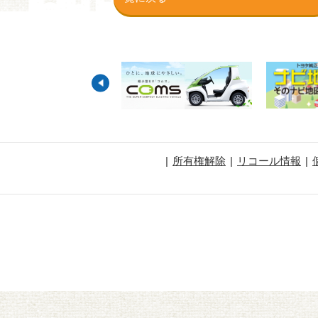
所有権解除
リコール情報