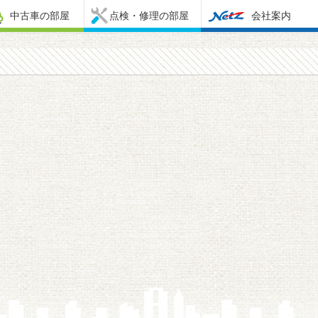
中古車の部屋
点検・修理の部屋
会社案内