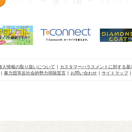
個人情報の取り扱いについて
カスタマーハラスメントに対する基
暴力団等反社会的勢力排除宣言
お問い合わせ
サイトマップ