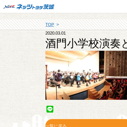
TOP
2020.03.01
酒門小学校演奏
Line
一覧に戻る