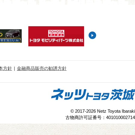
本方針
金融商品販売の勧誘方針
© 2017-2026 Netz Toyota Ibaraki
古物商許可証番号：401010002714