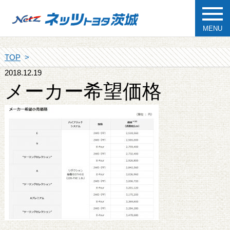
MENU
TOP
2018.12.19
メーカー希望価格