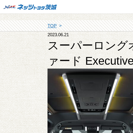
TOP
2023.06.21
スーパーロング
ァード Executiv