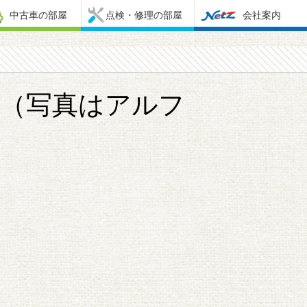
中古車の部屋
点検・修理の部屋
会社案内
（写真はアルフ