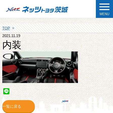
MENU
TOP
2021.11.19
内装
Line
一覧に戻る