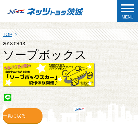
MENU
TOP
2018.09.13
ソープボックス
Line
一覧に戻る