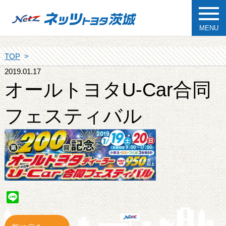
MENU
TOP
2019.01.17
オールトヨタU-Car合同
フェスティバル
Line