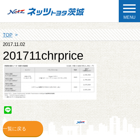
MENU
TOP
2017.11.02
201711chrprice
Line
一覧に戻る