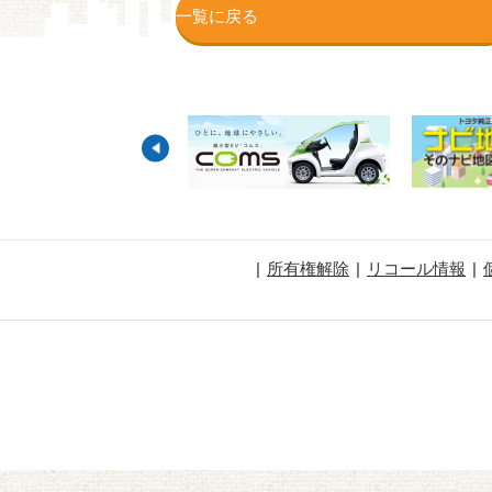
一覧に戻る
所有権解除
リコール情報