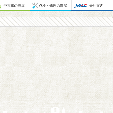
中古車の部屋
点検・修理の部屋
会社案内