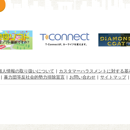
個人情報の取り扱いについて
カスタマーハラスメントに対する基
暴力団等反社会的勢力排除宣言
お問い合わせ
サイトマップ