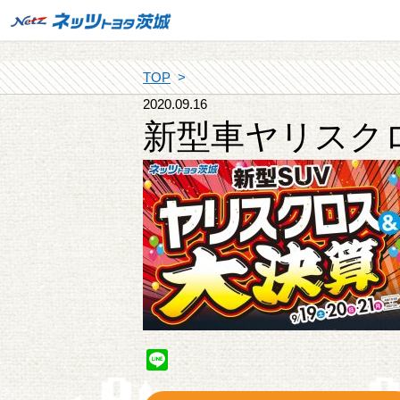
TOP
2020.09.16
新型車ヤリスク
Line