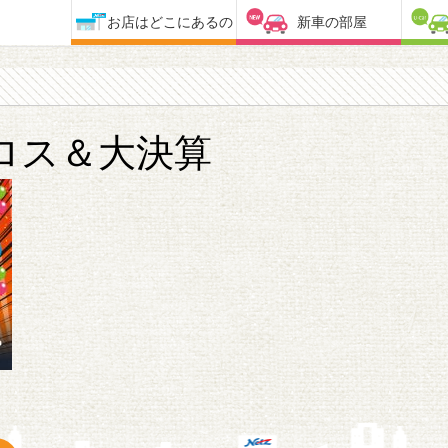
お店はどこにあるの
新車の部屋
ロス＆大決算