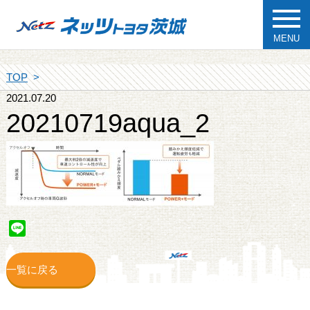
MENU
TOP
2021.07.20
20210719aqua_2
Line
一覧に戻る