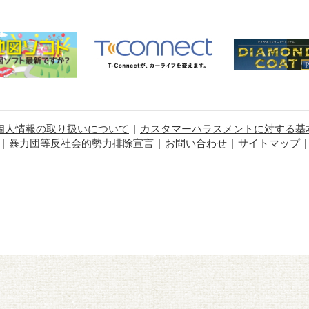
個人情報の取り扱いについて
カスタマーハラスメントに対する基
暴力団等反社会的勢力排除宣言
お問い合わせ
サイトマップ