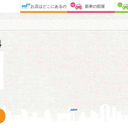
お店はどこにあるの
新車の部屋
4