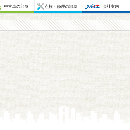
中古車の部屋
点検・修理の部屋
会社案内