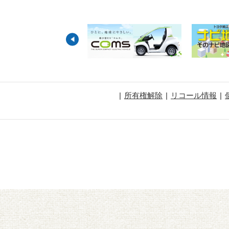
所有権解除
リコール情報