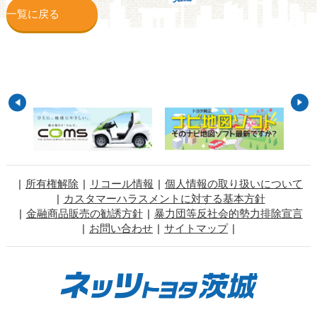
一覧に戻る
所有権解除
リコール情報
個人情報の取り扱いについて
カスタマーハラスメントに対する基本方針
金融商品販売の勧誘方針
暴力団等反社会的勢力排除宣言
お問い合わせ
サイトマップ