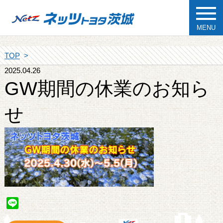
MENU
TOP
2025.04.26
GW期間の休業のお知ら
せ
Line