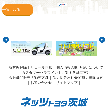
一覧に戻る
所有権解除
リコール情報
個人情報の取り扱いについて
カスタマーハラスメントに対する基本方針
金融商品販売の勧誘方針
暴力団等反社会的勢力排除宣言
お問い合わせ
サイトマップ