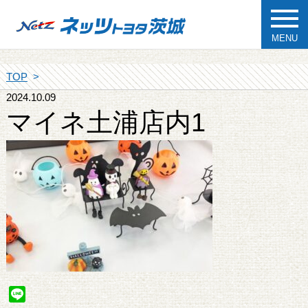
MENU
TOP
2024.10.09
マイネ土浦店内1
Line