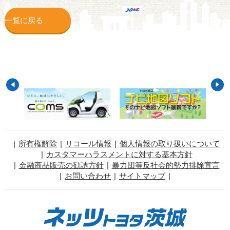
一覧に戻る
所有権解除
リコール情報
個人情報の取り扱いについて
カスタマーハラスメントに対する基本方針
金融商品販売の勧誘方針
暴力団等反社会的勢力排除宣言
お問い合わせ
サイトマップ