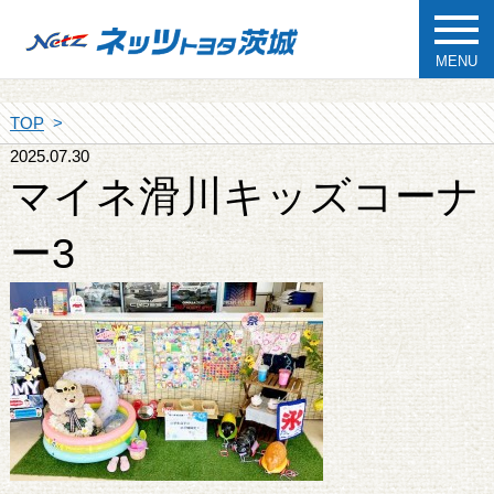
MENU
TOP
2025.07.30
マイネ滑川キッズコーナ
ー3