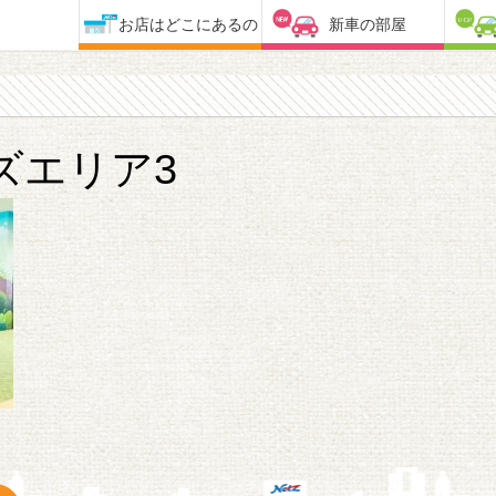
お店はどこにあるの
新車の部屋
ズエリア3