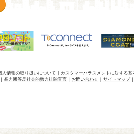
個人情報の取り扱いについて
カスタマーハラスメントに対する基
暴力団等反社会的勢力排除宣言
お問い合わせ
サイトマップ