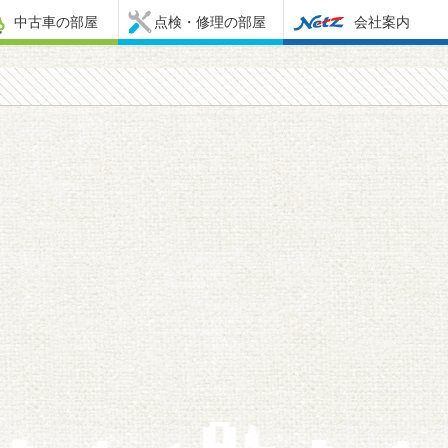
中古車の部屋
点検・修理の部屋
会社案内