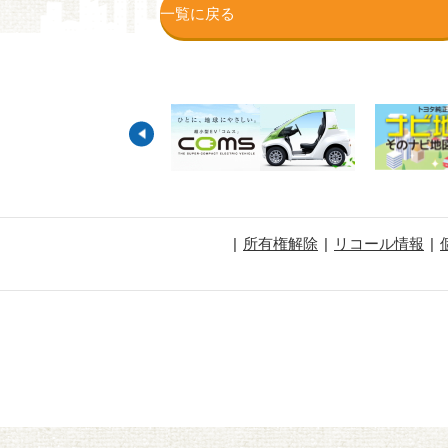
一覧に戻る
所有権解除
リコール情報