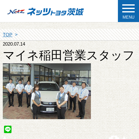
MENU
TOP
2020.07.14
マイネ稲田営業スタッフ
Line