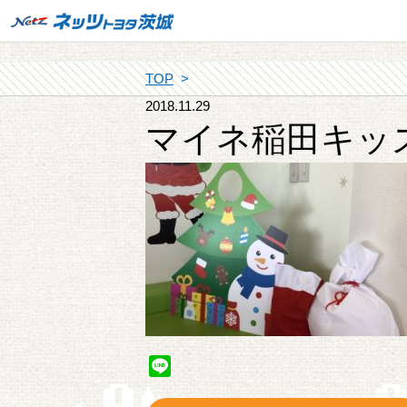
TOP
2018.11.29
マイネ稲田キッ
Line