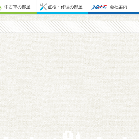
中古車の部屋
点検・修理の部屋
会社案内