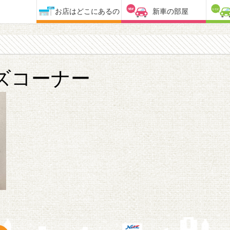
お店はどこにあるの
新車の部屋
ズコーナー