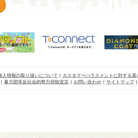
個人情報の取り扱いについて
カスタマーハラスメントに対する基
暴力団等反社会的勢力排除宣言
お問い合わせ
サイトマップ