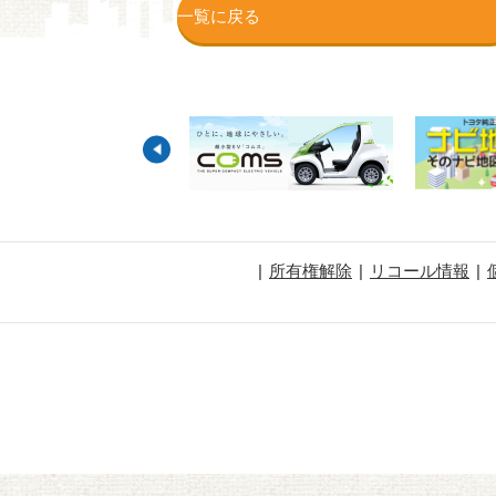
一覧に戻る
所有権解除
リコール情報