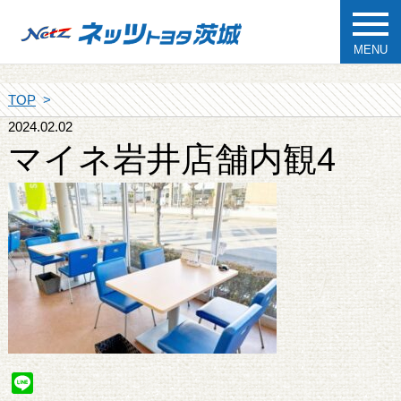
MENU
TOP
2024.02.02
マイネ岩井店舗内観4
Line