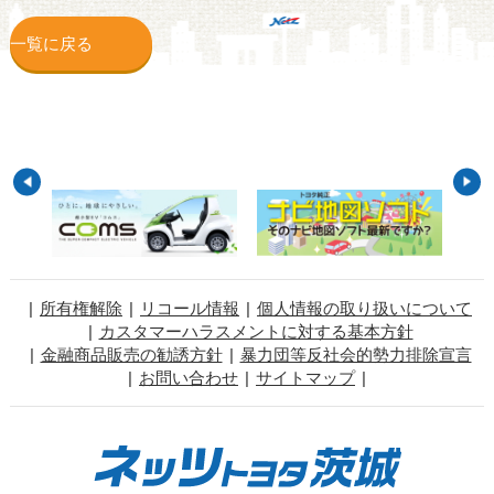
一覧に戻る
所有権解除
リコール情報
個人情報の取り扱いについて
カスタマーハラスメントに対する基本方針
金融商品販売の勧誘方針
暴力団等反社会的勢力排除宣言
お問い合わせ
サイトマップ