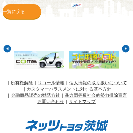
一覧に戻る
所有権解除
リコール情報
個人情報の取り扱いについて
カスタマーハラスメントに対する基本方針
金融商品販売の勧誘方針
暴力団等反社会的勢力排除宣言
お問い合わせ
サイトマップ