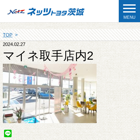
MENU
TOP
2024.02.27
マイネ取手店内2
Line