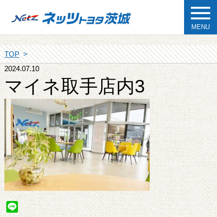
MENU
TOP
2024.07.10
マイネ取手店内3
Line