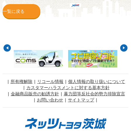
一覧に戻る
所有権解除
リコール情報
個人情報の取り扱いについて
カスタマーハラスメントに対する基本方針
金融商品販売の勧誘方針
暴力団等反社会的勢力排除宣言
お問い合わせ
サイトマップ