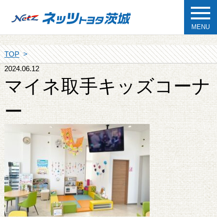
MENU
TOP
2024.06.12
マイネ取手キッズコーナ
ー