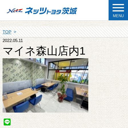
MENU
TOP
2022.05.11
マイネ森山店内1
Line