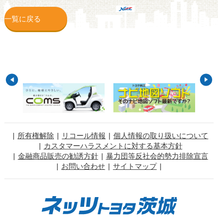
一覧に戻る
所有権解除
リコール情報
個人情報の取り扱いについて
カスタマーハラスメントに対する基本方針
金融商品販売の勧誘方針
暴力団等反社会的勢力排除宣言
お問い合わせ
サイトマップ