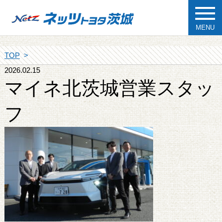
MENU
TOP
2026.02.15
マイネ北茨城営業スタッ
フ