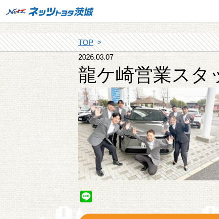
TOP
2026.03.07
龍ケ崎営業スタ
Line