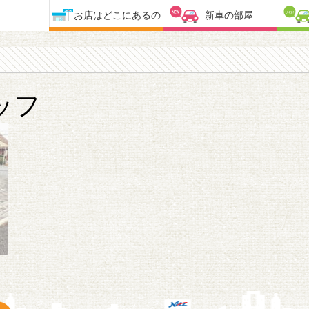
お店はどこにあるの
新車の部屋
ッフ