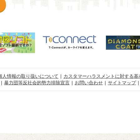
個人情報の取り扱いについて
カスタマーハラスメントに対する基
暴力団等反社会的勢力排除宣言
お問い合わせ
サイトマップ