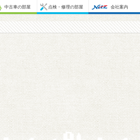
中古車の部屋
点検・修理の部屋
会社案内