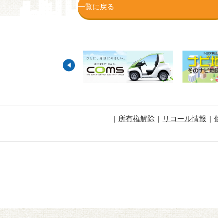
一覧に戻る
所有権解除
リコール情報