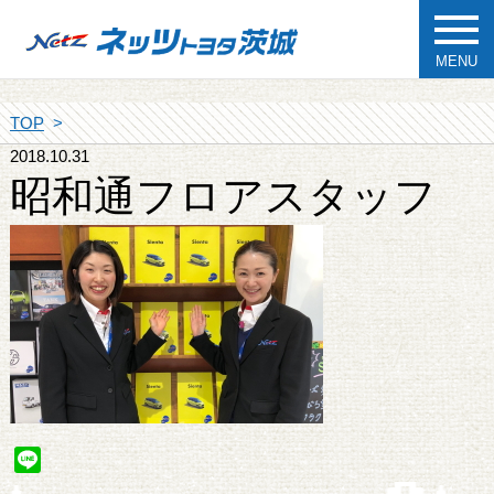
MENU
TOP
2018.10.31
昭和通フロアスタッフ
Line