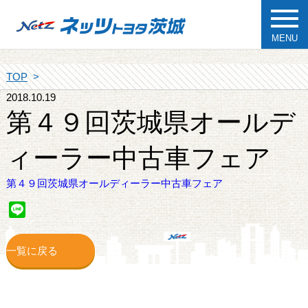
MENU
TOP
2018.10.19
第４９回茨城県オールデ
ィーラー中古車フェア
第４９回茨城県オールディーラー中古車フェア
Line
一覧に戻る