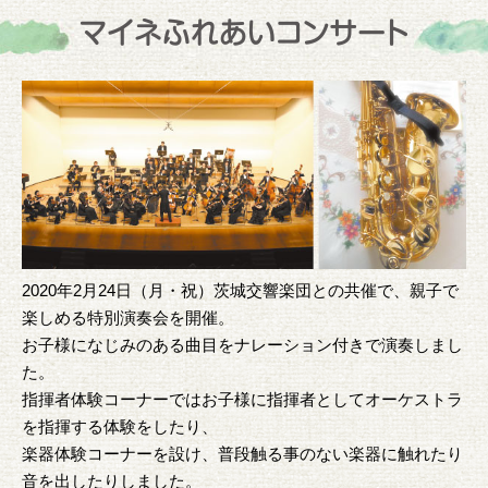
2020年2月24日（月・祝）茨城交響楽団との共催で、親子で
楽しめる特別演奏会を開催。
お子様になじみのある曲目をナレーション付きで演奏しまし
た。
指揮者体験コーナーではお子様に指揮者としてオーケストラ
を指揮する体験をしたり、
楽器体験コーナーを設け、普段触る事のない楽器に触れたり
音を出したりしました。