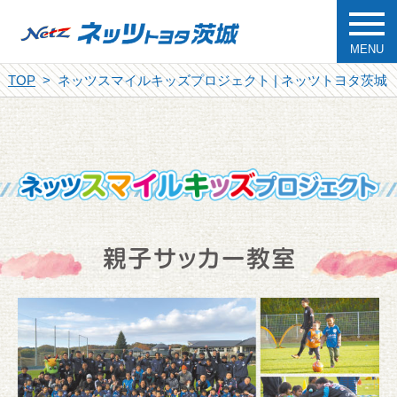
MENU
TOP
ネッツスマイルキッズプロジェクト | ネッツトヨタ茨城