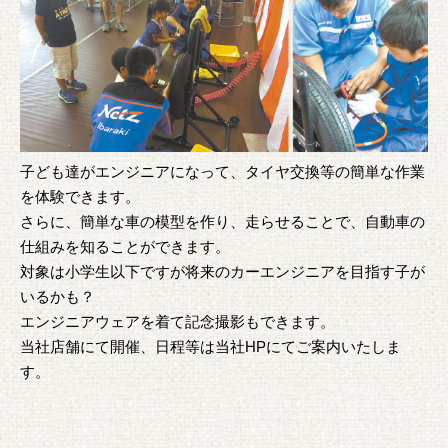
子ども達がエンジニアになって、タイヤ交換等の簡単な作業
を体験できます。
さらに、簡単な車の模型を作り、走らせることで、自動車の
仕組みを知ることができます。
対象は小学生以下ですが将来のカーエンジニアを目指す子が
いるかも？
エンジニアウェアを着て記念撮影もできます。
当社店舗にて開催、日程等は当社HPにてご案内いたしま
す。