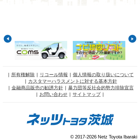
所有権解除
リコール情報
個人情報の取り扱いについて
カスタマーハラスメントに対する基本方針
金融商品販売の勧誘方針
暴力団等反社会的勢力排除宣言
お問い合わせ
サイトマップ
© 2017-2026 Netz Toyota Ibaraki