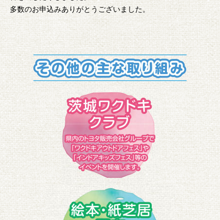
多数のお申込みありがとうございました。