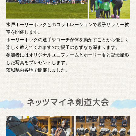
水戸ホーリーホックとのコラボレーションで親子サッカー教
室を開催します。
ホーリーホックの選手やコーチが体を動かすことから優しく
楽しく教えてくれますので親子のきずなも深まります。
参加者にはオリジナルユニフォームとホーリー君と記念撮影
した写真をプレゼントします。
茨城県内各地で開催しました。