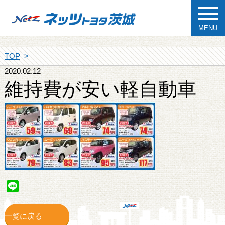
MENU
TOP
2020.02.12
維持費が安い軽自動車
Line
一覧に戻る