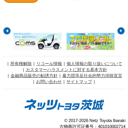
所有権解除
リコール情報
個人情報の取り扱いについて
カスタマーハラスメントに対する基本方針
金融商品販売の勧誘方針
暴力団等反社会的勢力排除宣言
お問い合わせ
サイトマップ
© 2017-2026 Netz Toyota Ibaraki
古物商許可証番号：401010002714