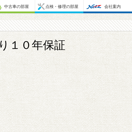
中古車の部屋
点検・修理の部屋
会社案内
り１０年保証