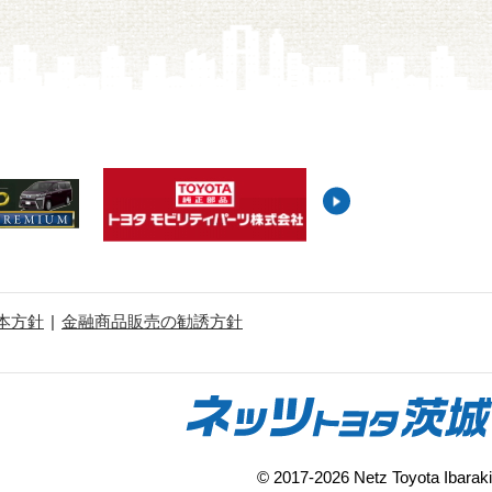
本方針
金融商品販売の勧誘方針
© 2017-2026 Netz Toyota Ibaraki