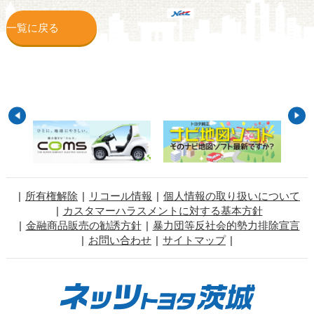
一覧に戻る
所有権解除
リコール情報
個人情報の取り扱いについて
カスタマーハラスメントに対する基本方針
金融商品販売の勧誘方針
暴力団等反社会的勢力排除宣言
お問い合わせ
サイトマップ