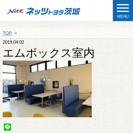
MENU
TOP
2019.04.02
エムボックス室内
Line