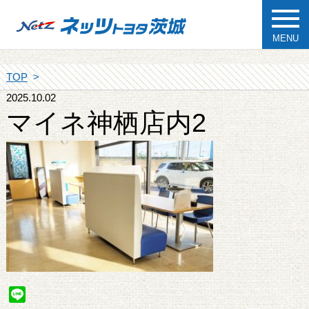
MENU
TOP
2025.10.02
マイネ神栖店内2
Line