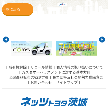
一覧に戻る
所有権解除
リコール情報
個人情報の取り扱いについて
カスタマーハラスメントに対する基本方針
金融商品販売の勧誘方針
暴力団等反社会的勢力排除宣言
お問い合わせ
サイトマップ