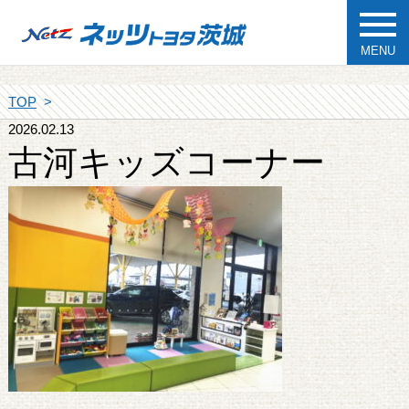
MENU
TOP
2026.02.13
古河キッズコーナー