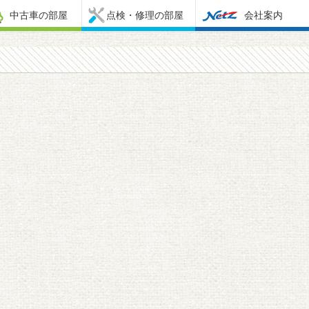
中古車の部屋
点検・修理の部屋
会社案内