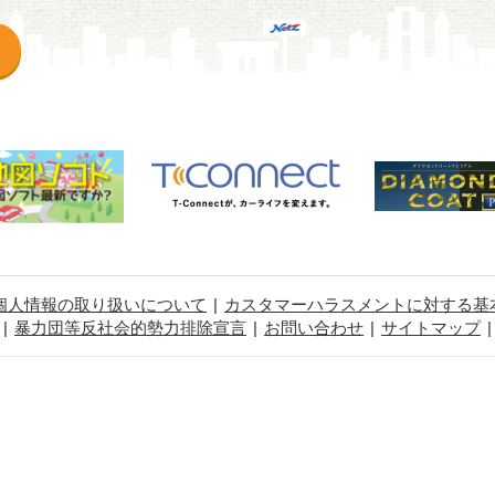
個人情報の取り扱いについて
カスタマーハラスメントに対する基
暴力団等反社会的勢力排除宣言
お問い合わせ
サイトマップ