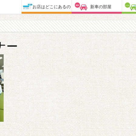
お店はどこにあるの
新車の部屋
ナー