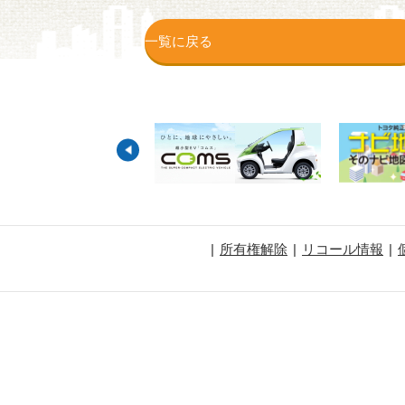
一覧に戻る
所有権解除
リコール情報