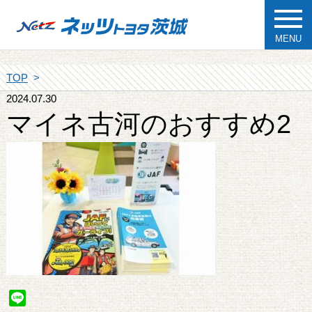
MENU
TOP
2024.07.30
マイネ古河のおすすめ2
Line