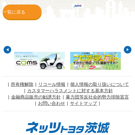
一覧に戻る
所有権解除
リコール情報
個人情報の取り扱いについて
カスタマーハラスメントに対する基本方針
金融商品販売の勧誘方針
暴力団等反社会的勢力排除宣言
お問い合わせ
サイトマップ