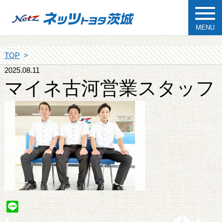
MENU
TOP
2025.08.11
マイネ古河営業スタッフ
Line