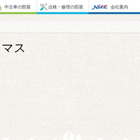
中古車の部屋
点検・修理の部屋
会社案内
スマス