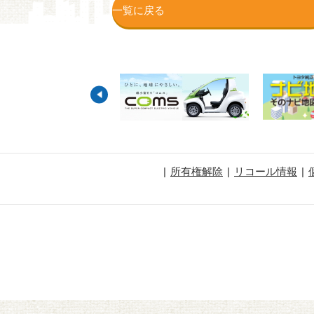
一覧に戻る
所有権解除
リコール情報