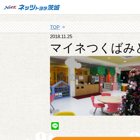
TOP
2018.11.25
マイネつくばみ
Line