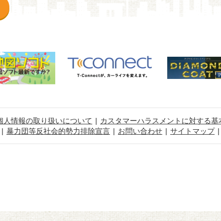
個人情報の取り扱いについて
カスタマーハラスメントに対する基
暴力団等反社会的勢力排除宣言
お問い合わせ
サイトマップ