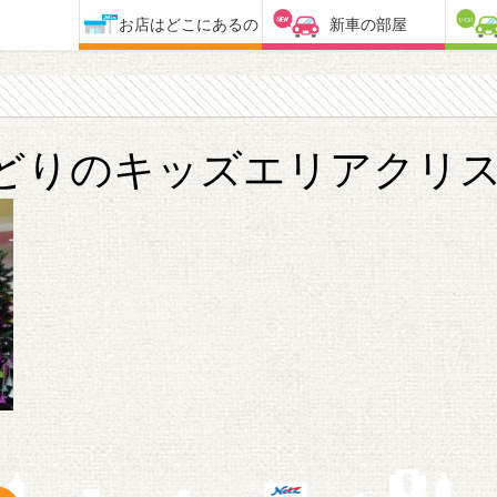
お店はどこにあるの
新車の部屋
どりのキッズエリアクリ