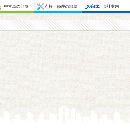
中古車の部屋
点検・修理の部屋
会社案内