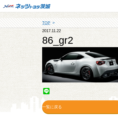
TOP
2017.11.22
86_gr2
Line
一覧に戻る