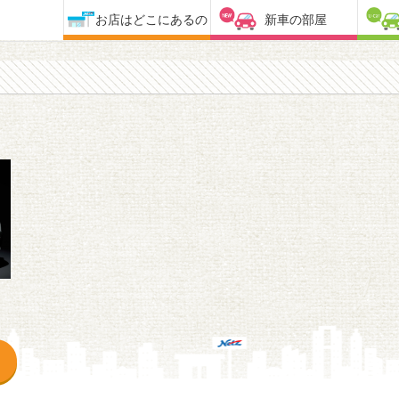
お店はどこにあるの
新車の部屋