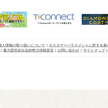
個人情報の取り扱いについて
カスタマーハラスメントに対する基
暴力団等反社会的勢力排除宣言
お問い合わせ
サイトマップ