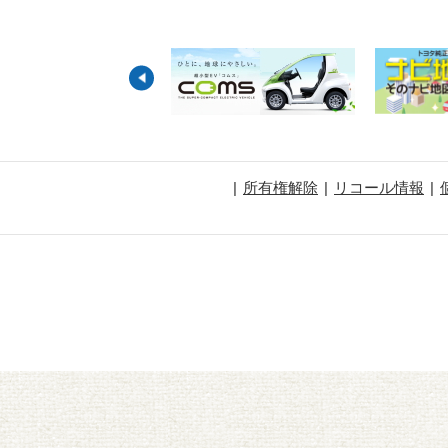
所有権解除
リコール情報