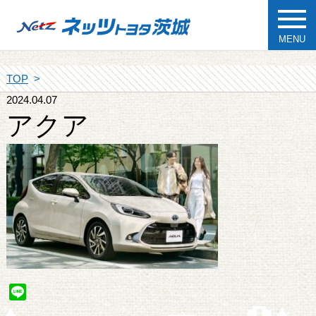
MENU
TOP
2024.04.07
アクア
Line