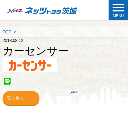
MENU
TOP
2018.08.12
カーセンサー
Line
一覧に戻る