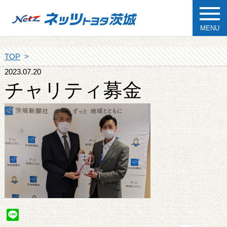
MENU
TOP
2023.07.20
チャリティ募金
Line