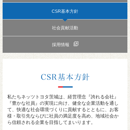
CSR基本方針
社会貢献活動
採用情報
私たちネッツトヨタ茨城は、経営理念『誇れる会社』
『豊かな社員』の実現に向け、健全な企業活動を通し
て、快適な社会環境づくりに貢献するとともに、お客
様・取引先ならびに社員の満足度を高め、地域社会か
ら信頼される企業を目指してまいります。