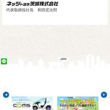
代表取締役社長 和田宏次郎
Line