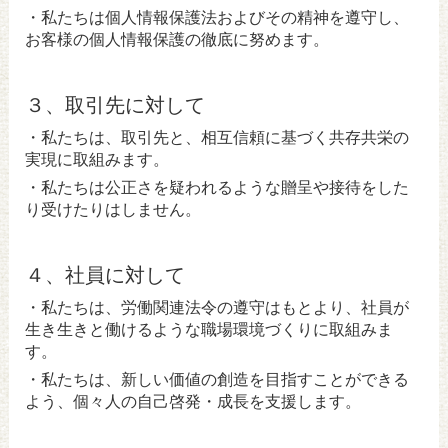
・私たちは個人情報保護法およびその精神を遵守し、
お客様の個人情報保護の徹底に努めます。
３、取引先に対して
・私たちは、取引先と、相互信頼に基づく共存共栄の
実現に取組みます。
・私たちは公正さを疑われるような贈呈や接待をした
り受けたりはしません。
４、社員に対して
・私たちは、労働関連法令の遵守はもとより、社員が
生き生きと働けるような職場環境づくりに取組みま
す。
・私たちは、新しい価値の創造を目指すことができる
よう、個々人の自己啓発・成長を支援します。