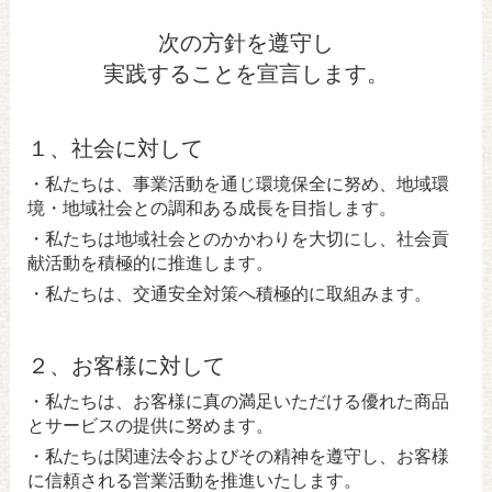
次の方針を遵守し
実践することを宣言します。
１、社会に対して
・私たちは、事業活動を通じ環境保全に努め、地域環
境・地域社会との調和ある成長を目指します。
・私たちは地域社会とのかかわりを大切にし、社会貢
献活動を積極的に推進します。
・私たちは、交通安全対策へ積極的に取組みます。
２、お客様に対して
・私たちは、お客様に真の満足いただける優れた商品
とサービスの提供に努めます。
・私たちは関連法令およびその精神を遵守し、お客様
に信頼される営業活動を推進いたします。