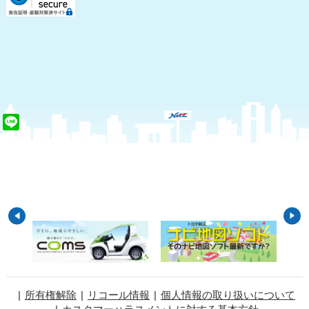
Line
所有権解除
リコール情報
個人情報の取り扱いについて