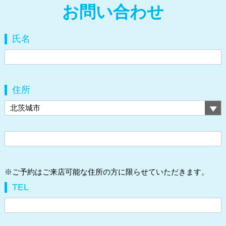
お問い合わせ
氏名
住所
※ご予約はご来店可能な住所の方に限らせていただきます。
TEL