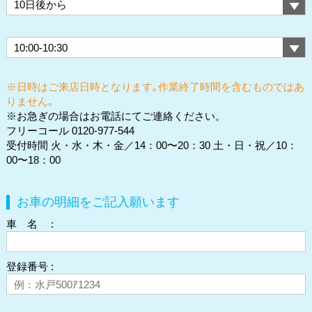
※日時はご来店日時となります｡作業終了時間を含むものではあ
りません｡
※お急ぎの場合はお電話にてご連絡ください。
フリーコール 0120-977-544
受付時間 火・水・木・金／14：00〜20：30 土・日・祝／10：
00〜18：00
お車の明細をご記入願います
車 名 :
登録番号 :