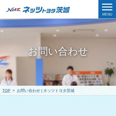
MENU
お問い合わせ
TOP
お問い合わせ | ネッツトヨタ茨城