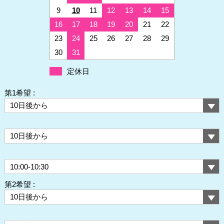
9
10
11
12
13
14
15
16
17
18
19
20
21
22
23
24
25
26
27
28
29
30
31
定休日
第1希望 :
第2希望 :