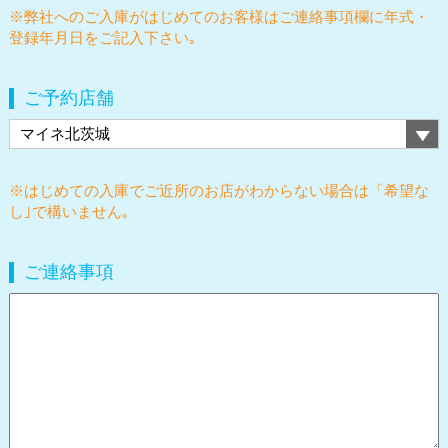
※弊社へのご入庫がはじめてのお客様はご連絡事項欄に年式・
登録年月日をご記入下さい｡
ご予約店舗
※はじめての入庫でご近所のお店がわからない場合は「希望な
し｣で構いません｡
ご連絡事項