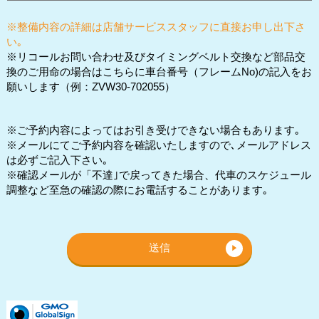
※整備内容の詳細は店舗サービススタッフに直接お申し出下さ
い｡
※リコールお問い合わせ及びタイミングベルト交換など部品交
換のご用命の場合はこちらに車台番号（フレームNo)の記入をお
願いします（例：ZVW30-702055）
※ご予約内容によってはお引き受けできない場合もあります｡
※メールにてご予約内容を確認いたしますので､メールアドレス
は必ずご記入下さい｡
※確認メールが「不達｣で戻ってきた場合、代車のスケジュール
調整など至急の確認の際にお電話することがあります｡