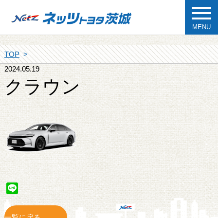
MENU
TOP
2024.05.19
クラウン
Line
一覧に戻る