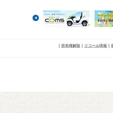
所有権解除
リコール情報