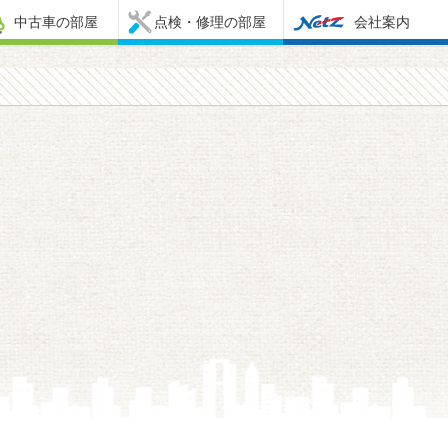
中古車の部屋
点検・修理の部屋
会社案内