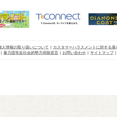
個人情報の取り扱いについて
カスタマーハラスメントに対する基
暴力団等反社会的勢力排除宣言
お問い合わせ
サイトマップ