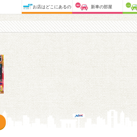
お店はどこにあるの
新車の部屋