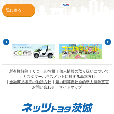
一覧に戻る
所有権解除
リコール情報
個人情報の取り扱いについて
カスタマーハラスメントに対する基本方針
金融商品販売の勧誘方針
暴力団等反社会的勢力排除宣言
お問い合わせ
サイトマップ