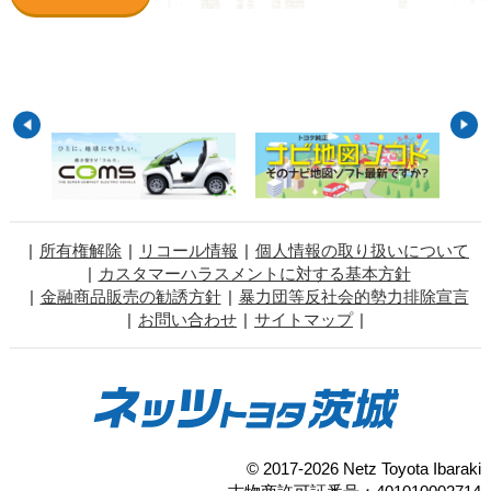
所有権解除
リコール情報
個人情報の取り扱いについて
カスタマーハラスメントに対する基本方針
金融商品販売の勧誘方針
暴力団等反社会的勢力排除宣言
お問い合わせ
サイトマップ
© 2017-2026 Netz Toyota Ibaraki