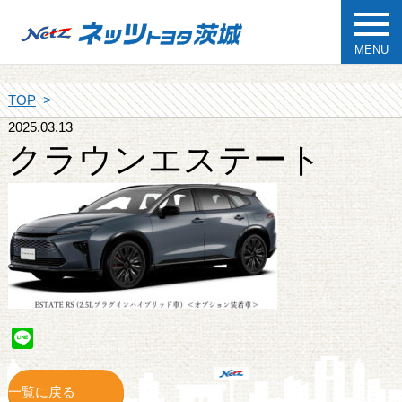
MENU
TOP
2025.03.13
クラウンエステート
Line
一覧に戻る