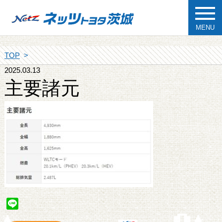
MENU
TOP
2025.03.13
主要諸元
Line